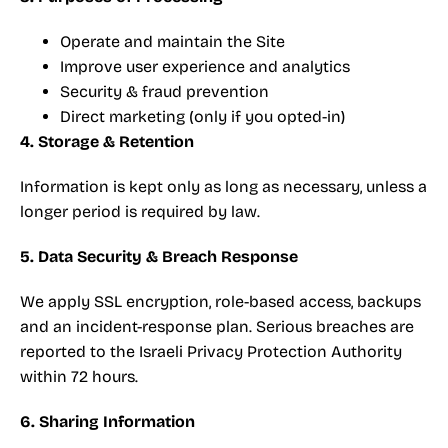
Operate and maintain the Site
Improve user experience and analytics
Security & fraud prevention
Direct marketing (only if you opted-in)
4. Storage & Retention
Information is kept only as long as necessary, unless a
longer period is required by law.
5. Data Security & Breach Response
We apply SSL encryption, role-based access, backups
and an incident-response plan. Serious breaches are
reported to the Israeli Privacy Protection Authority
within 72 hours.
6. Sharing Information