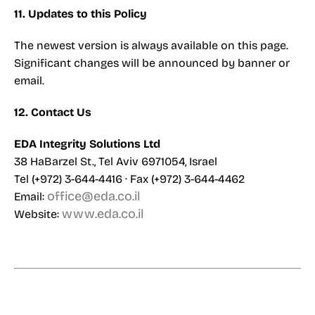
11. Updates to this Policy
The newest version is always available on this page.
Significant changes will be announced by banner or
email.
12. Contact Us
EDA Integrity Solutions Ltd
38 HaBarzel St., Tel Aviv 6971054, Israel
Tel (+972) 3-644-4416 · Fax (+972) 3-644-4462
office@eda.co.il
Email:
www.eda.co.il
Website: