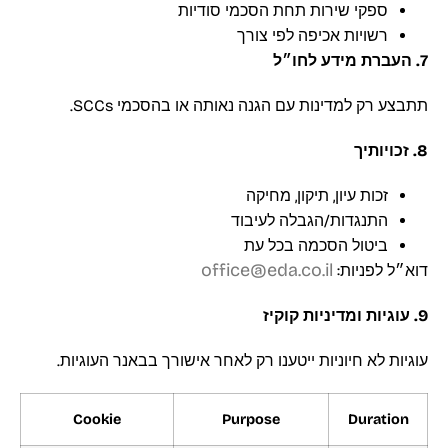
ספקי שירות תחת הסכמי סודיות
רשויות אכיפה לפי צורך
7. העברת מידע לחו״ל
תתבצע רק למדינות עם הגנה נאותה או בהסכמי SCCs.
8. זכויותיך
זכות עיון, תיקון, מחיקה
התנגדות/הגבלה לעיבוד
ביטול הסכמה בכל עת
office@eda.co.il
דוא״ל לפניות:
9. עוגיות ומדיניות קוקיז
עוגיות לא חיוניות ייטענו רק לאחר אישורך בבאנר העוגיות.
Cookie
Purpose
Duration