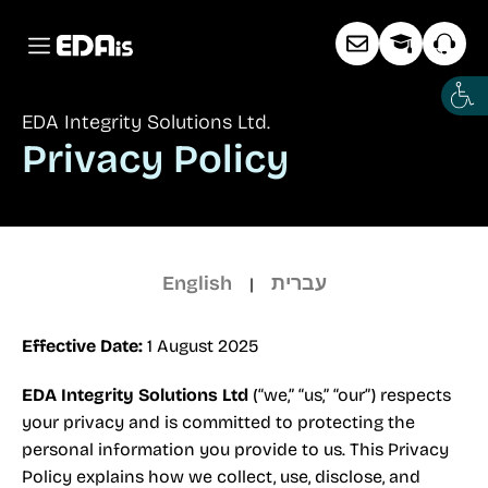
EDA Integrity Solutions Ltd.
Privacy Policy
English
עברית
|
Effective Date:
1 August 2025
EDA Integrity Solutions Ltd
(“we,” “us,” “our”) respects
your privacy and is committed to protecting the
personal information you provide to us. This Privacy
Policy explains how we collect, use, disclose, and