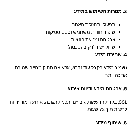
3. מטרות השימוש במידע
תפעול ותחזוקת האתר
שיפור חוויית משתמש וסטטיסטיקות
אבטחה ומניעת הונאות
שיווק ישיר (רק בהסכמה)
4. שמירת מידע
נשמור מידע רק כל עוד נדרש, אלא אם החוק מחייב שמירה
ארוכה יותר.
5. אבטחת מידע ודיווח אירוע
SSL, בקרת הרשאות, גיבויים ותכנית תגובה. אירוע חמור ידווח
לרשות תוך 72 שעות.
6. שיתוף מידע