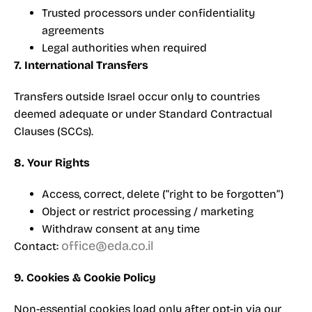
Trusted processors under confidentiality
agreements
Legal authorities when required
7. International Transfers
Transfers outside Israel occur only to countries
deemed adequate or under Standard Contractual
Clauses (SCCs).
8. Your Rights
Access, correct, delete (“right to be forgotten”)
Object or restrict processing / marketing
Withdraw consent at any time
office@eda.co.il
Contact:
9. Cookies & Cookie Policy
Non-essential cookies load only after opt-in via our